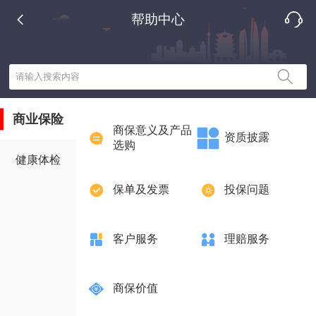
帮助中心
请输入搜索内容
商业保险
商保意义及产品
资质披露
选购
健康体检
保单及发票
投保问题
客户服务
理赔服务
商保价值