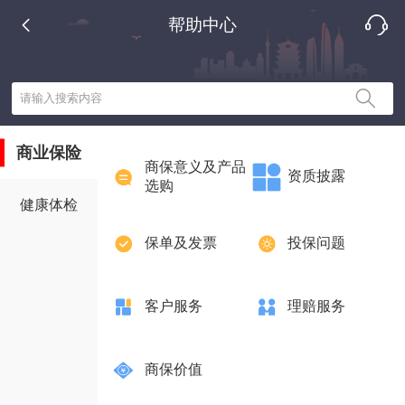
帮助中心
请输入搜索内容
商业保险
商保意义及产品
资质披露
选购
健康体检
保单及发票
投保问题
客户服务
理赔服务
商保价值