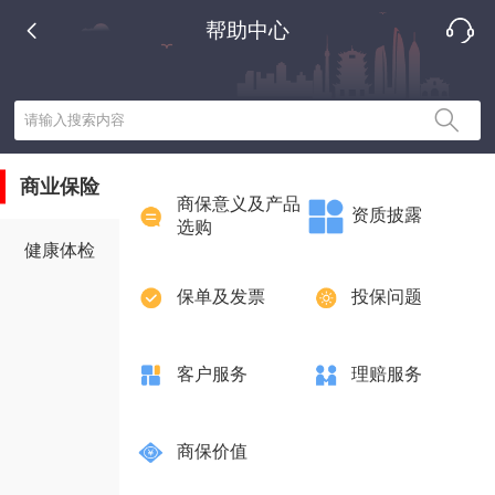
帮助中心
请输入搜索内容
商业保险
商保意义及产品
资质披露
选购
健康体检
保单及发票
投保问题
客户服务
理赔服务
商保价值